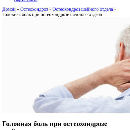
Домой
»
Остеохондроз
»
Остеохондроз шейного отдела
»
Головная боль при остеохондрозе шейного отдела
Головная боль при остеохондрозе