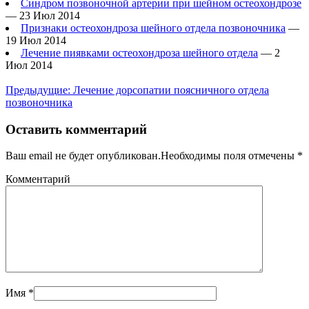
Синдром позвоночной артерии при шейном остеохондрозе
— 23 Июл 2014
Признаки остеохондроза шейного отдела позвоночника
—
19 Июл 2014
Лечение пиявками остеохондроза шейного отдела
— 2
Июл 2014
Предыдущие:
Лечение дорсопатии поясничного отдела
позвоночника
Оставить комментарий
Ваш email не будет опубликован.Необходимы поля отмечены
*
Комментарий
Имя
*