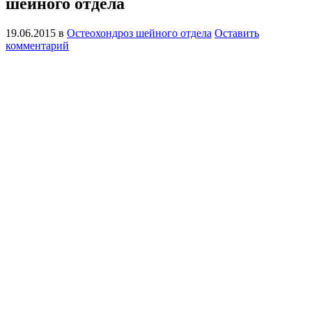
шейного отдела
19.06.2015
в
Остеохондроз шейного отдела
Оставить
комментарий