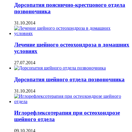
Дорсопатия пояснично-крестцового отдела
позвоночника
31.10.2014
Лечение шейного остеохондроза в домашних
условиях
27.07.2014
Дорсопатия шейного отдела позвоночника
31.10.2014
Иглорефлексотерапия при остеохондрозе
шейного отдела
09.10.2014