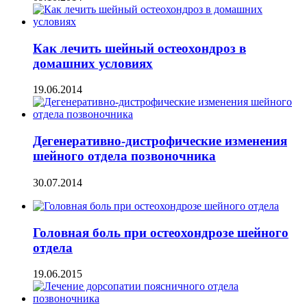
Как лечить шейный остеохондроз в
домашних условиях
19.06.2014
Дегенеративно-дистрофические изменения
шейного отдела позвоночника
30.07.2014
Головная боль при остеохондрозе шейного
отдела
19.06.2015