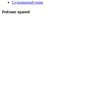
Седалищный нерв
Рейтинг врачей