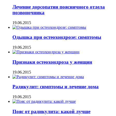
Лечение дорсопатии поясничного отдела
позвоночника
19.06.2015
Одышка при остеохондрозе: симптомы
19.06.2015
Признаки остеохондроза у женщин
19.06.2015
Радикулит: симптомы и лечение дома
19.06.2015
Пояс от радикулита: какой лучше