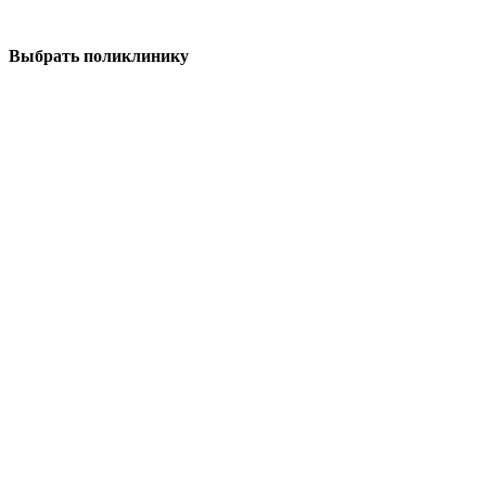
Выбрать поликлинику