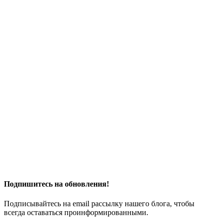
Подпишитесь на обновления!
Подписывайтесь на email рассылку нашего блога, чтобы
всегда оставаться проинформированными.