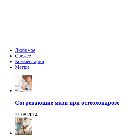
Любимое
Свежее
Комментарии
Метки
Согревающие мази при остеохондрозе
21.08.2014