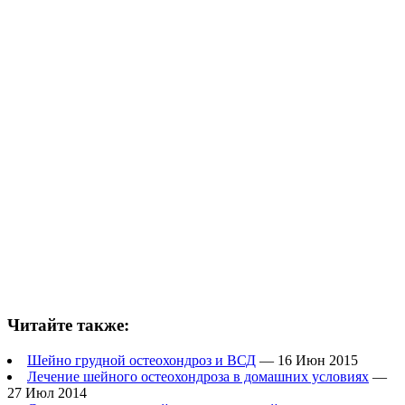
Читайте также:
Шейно грудной остеохондроз и ВСД
— 16 Июн 2015
Лечение шейного остеохондроза в домашних условиях
—
27 Июл 2014