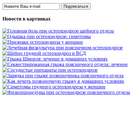
Новости в картинках