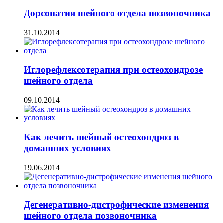
Дорсопатия шейного отдела позвоночника
31.10.2014
Иглорефлексотерапия при остеохондрозе
шейного отдела
09.10.2014
Как лечить шейный остеохондроз в
домашних условиях
19.06.2014
Дегенеративно-дистрофические изменения
шейного отдела позвоночника