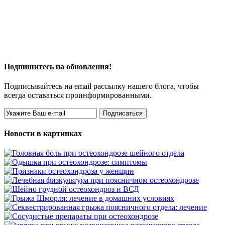
Подпишитесь на обновления!
Подписывайтесь на email рассылку нашего блога, чтобы
всегда оставаться проинформированными.
Новости в картинках