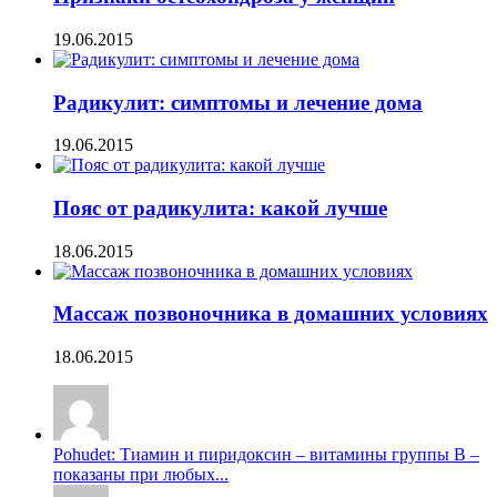
19.06.2015
Радикулит: симптомы и лечение дома
19.06.2015
Пояс от радикулита: какой лучше
18.06.2015
Массаж позвоночника в домашних условиях
18.06.2015
Pohudet: Тиамин и пиридоксин – витамины группы B –
показаны при любых...