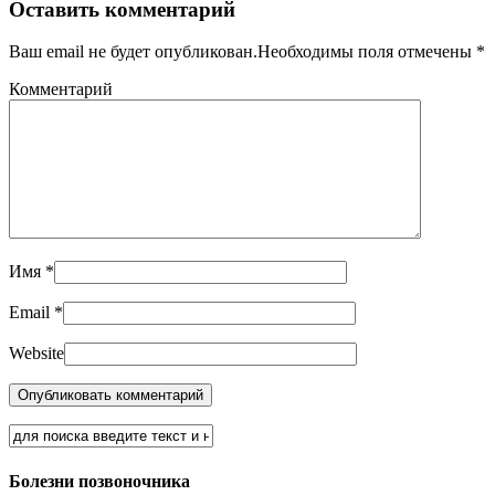
Оставить комментарий
Ваш email не будет опубликован.Необходимы поля отмечены
*
Комментарий
Имя
*
Email
*
Website
Болезни позвоночника