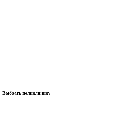
Выбрать поликлинику