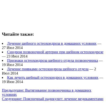
Читайте также:
Лечение шейного остеохондроза в домашних условиях
—
27 Июл 2014
Синдром позвоночной артерии при шейном остеохондрозе
— 23 Июл 2014
Признаки остеохондроза шейного отдела позвоночника
—
19 Июл 2014
Лечение пиявками остеохондроза шейного отдела
— 2
Июл 2014
Как лечить шейный остеохондроз в домашних условиях
—
19 Июн 2014
Предыдущие:
Вытягивание позвоночника в домашних
условиях
Следующие:
Поясничный радикулит: лечение медикаментами