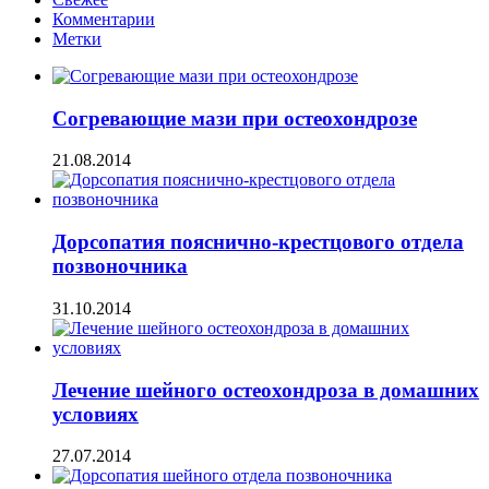
Комментарии
Метки
Согревающие мази при остеохондрозе
21.08.2014
Дорсопатия пояснично-крестцового отдела
позвоночника
31.10.2014
Лечение шейного остеохондроза в домашних
условиях
27.07.2014