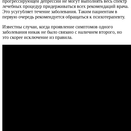
прогрессирующей депрессии не могут выполнять весь спектр
лечебных процедур придерживаться всех рекомендаций врача.
Это усугубляет течение заболевания. Таким пациентам в
первую очередь рекомендуется обращаться к психотерапевту.
Известны случаи, когда проявление симптомов одного
заболевания никак не было связано с наличием второго, но
это скорее исключение из правила.