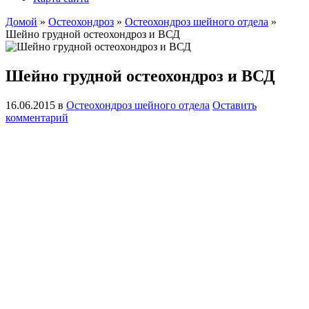
Домой
»
Остеохондроз
»
Остеохондроз шейного отдела
»
Шейно грудной остеохондроз и ВСД
Шейно грудной остеохондроз и ВСД
16.06.2015
в
Остеохондроз шейного отдела
Оставить
комментарий