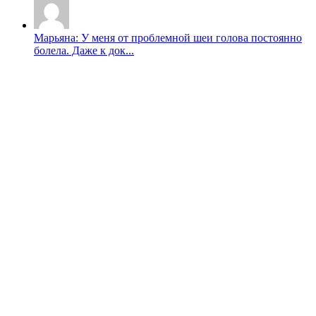
Марьяна: У меня от проблемной шеи голова постоянно
болела. Даже к док...