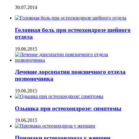
30.07.2014
Головная боль при остеохондрозе шейного
отдела
19.06.2015
Лечение дорсопатии поясничного отдела
позвоночника
19.06.2015
Одышка при остеохондрозе: симптомы
19.06.2015
Признаки остеохондроза у женщин