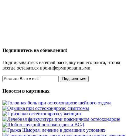
Подпишитесь на обновления!
Подписывайтесь на email рассылку нашего блога, чтобы
всегда оставаться проинформированными.
Новости в картинках