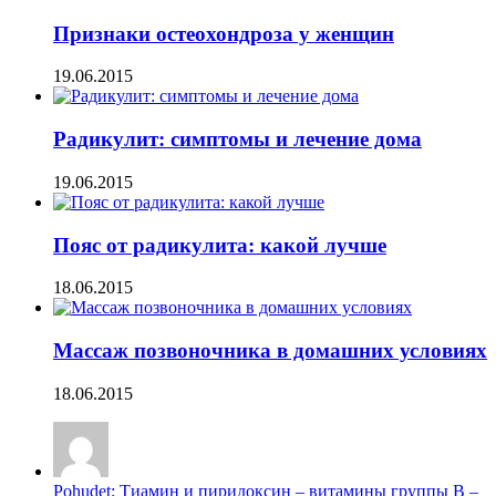
Признаки остеохондроза у женщин
19.06.2015
Радикулит: симптомы и лечение дома
19.06.2015
Пояс от радикулита: какой лучше
18.06.2015
Массаж позвоночника в домашних условиях
18.06.2015
Pohudet: Тиамин и пиридоксин – витамины группы B –