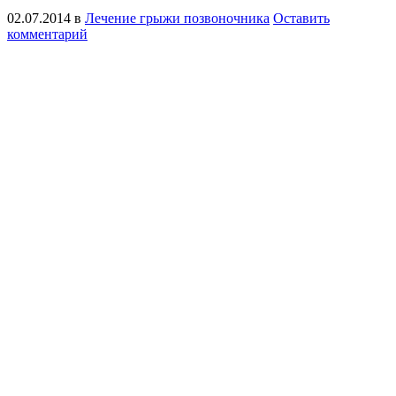
02.07.2014
в
Лечение грыжи позвоночника
Оставить
комментарий