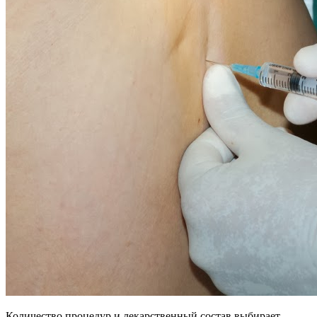
Количество процедур и лекарственный состав выбирает