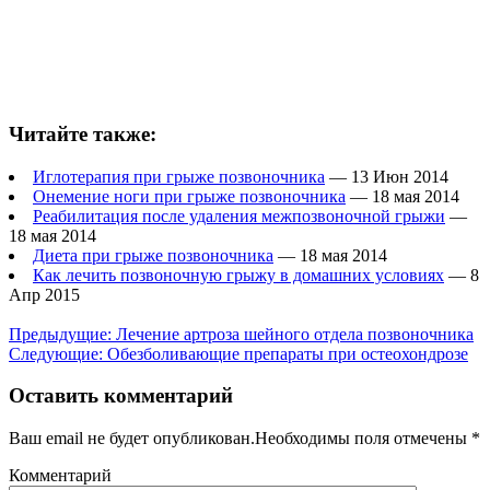
Читайте также:
Иглотерапия при грыже позвоночника
— 13 Июн 2014
Онемение ноги при грыже позвоночника
— 18 мая 2014
Реабилитация после удаления межпозвоночной грыжи
—
18 мая 2014
Диета при грыже позвоночника
— 18 мая 2014
Как лечить позвоночную грыжу в домашних условиях
— 8
Апр 2015
Предыдущие:
Лечение артроза шейного отдела позвоночника
Следующие:
Обезболивающие препараты при остеохондрозе
Оставить комментарий
Ваш email не будет опубликован.Необходимы поля отмечены
*
Комментарий