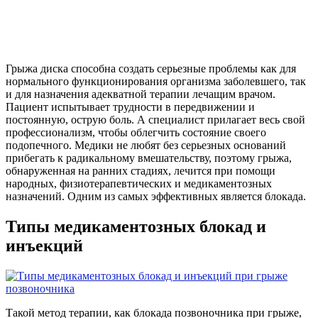
Грыжа диска способна создать серьезные проблемы как для
нормального функционирования организма заболевшего, так
и для назначения адекватной терапии лечащим врачом.
Пациент испытывает трудности в передвижении и
постоянную, острую боль. А специалист прилагает весь свой
профессионализм, чтобы облегчить состояние своего
подопечного. Медики не любят без серьезных оснований
прибегать к радикальному вмешательству, поэтому грыжа,
обнаруженная на ранних стадиях, лечится при помощи
народных, физиотерапевтических и медикаментозных
назначений. Одним из самых эффективных является блокада.
Типы медикаментозных блокад и
инъекций
Такой метод терапии, как блокада позвоночника при грыже,