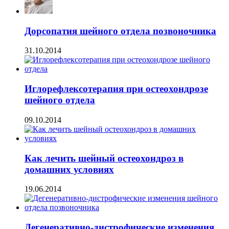
Дорсопатия шейного отдела позвоночника
31.10.2014
Иглорефлексотерапия при остеохондрозе
шейного отдела
09.10.2014
Как лечить шейный остеохондроз в
домашних условиях
19.06.2014
Дегенеративно-дистрофические изменения