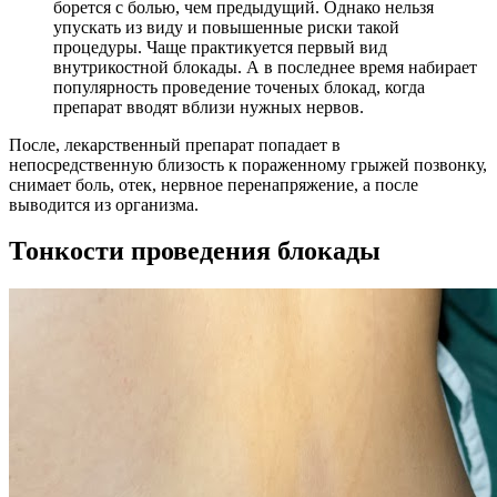
борется с болью, чем предыдущий. Однако нельзя
упускать из виду и повышенные риски такой
процедуры. Чаще практикуется первый вид
внутрикостной блокады. А в последнее время набирает
популярность проведение точеных блокад, когда
препарат вводят вблизи нужных нервов.
После, лекарственный препарат попадает в
непосредственную близость к пораженному грыжей позвонку,
снимает боль, отек, нервное перенапряжение, а после
выводится из организма.
Тонкости проведения блокады