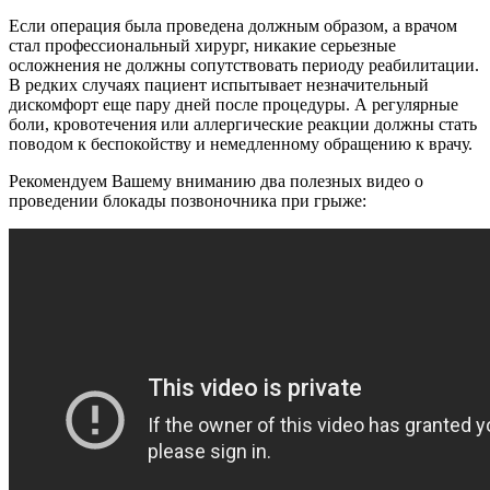
Если операция была проведена должным образом, а врачом
стал профессиональный хирург, никакие серьезные
осложнения не должны сопутствовать периоду реабилитации.
В редких случаях пациент испытывает незначительный
дискомфорт еще пару дней после процедуры. А регулярные
боли, кровотечения или аллергические реакции должны стать
поводом к беспокойству и немедленному обращению к врачу.
Рекомендуем Вашему вниманию два полезных видео о
проведении блокады позвоночника при грыже: