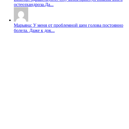
остеозхандроза.Да...
Марьяна: У меня от проблемной шеи голова постоянно
болела. Даже к док...