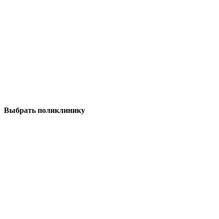
Выбрать поликлинику