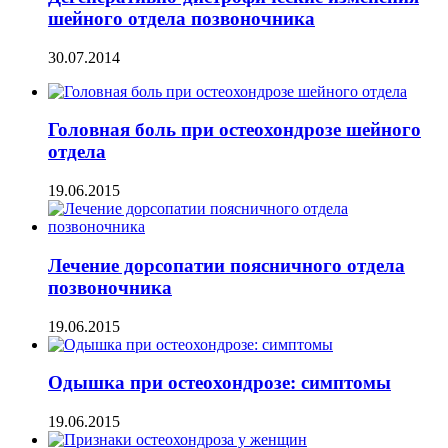
шейного отдела позвоночника
30.07.2014
Головная боль при остеохондрозе шейного
отдела
19.06.2015
Лечение дорсопатии поясничного отдела
позвоночника
19.06.2015
Одышка при остеохондрозе: симптомы
19.06.2015