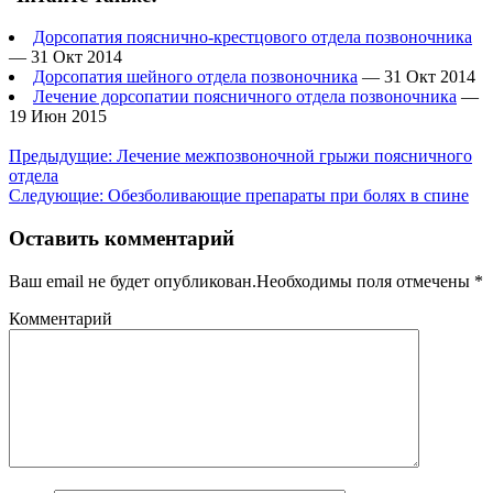
Дорсопатия пояснично-крестцового отдела позвоночника
— 31 Окт 2014
Дорсопатия шейного отдела позвоночника
— 31 Окт 2014
Лечение дорсопатии поясничного отдела позвоночника
—
19 Июн 2015
Предыдущие:
Лечение межпозвоночной грыжи поясничного
отдела
Следующие:
Обезболивающие препараты при болях в спине
Оставить комментарий
Ваш email не будет опубликован.Необходимы поля отмечены
*
Комментарий