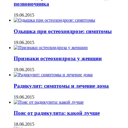
позвоночника
19.06.2015
Одышка при остеохондрозе: симптомы
19.06.2015
Признаки остеохондроза у женщин
19.06.2015
Радикулит: симптомы и лечение дома
19.06.2015
Пояс от радикулита: какой лучше
18.06.2015