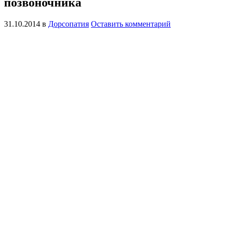
позвоночника
31.10.2014
в
Дорсопатия
Оставить комментарий