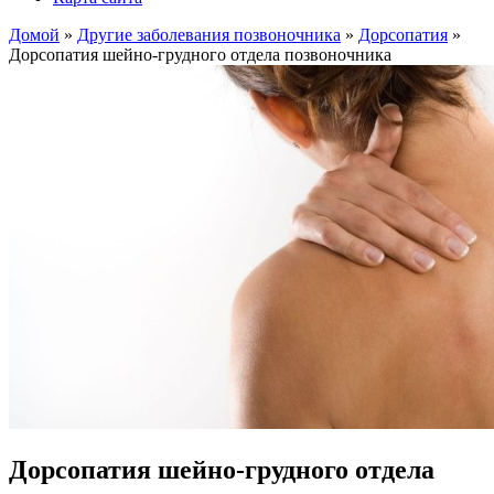
Домой
»
Другие заболевания позвоночника
»
Дорсопатия
»
Дорсопатия шейно-грудного отдела позвоночника
Дорсопатия шейно-грудного отдела