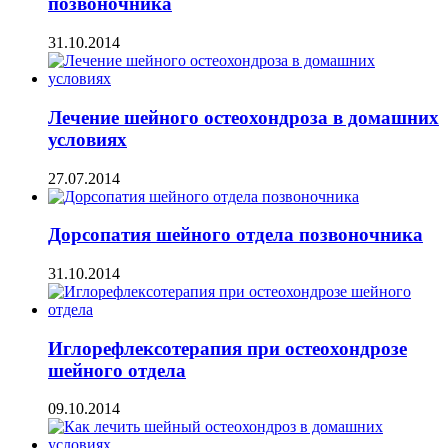
позвоночника
31.10.2014
Лечение шейного остеохондроза в домашних
условиях
27.07.2014
Дорсопатия шейного отдела позвоночника
31.10.2014
Иглорефлексотерапия при остеохондрозе
шейного отдела
09.10.2014