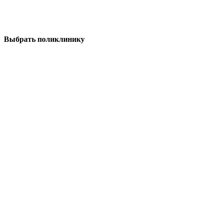
Выбрать поликлинику