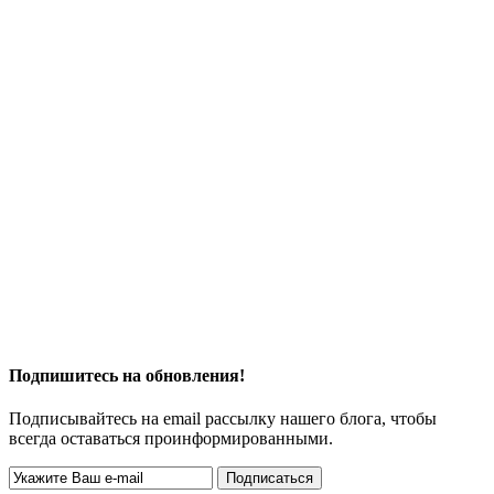
Подпишитесь на обновления!
Подписывайтесь на email рассылку нашего блога, чтобы
всегда оставаться проинформированными.