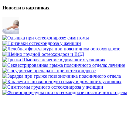
Новости в картинках