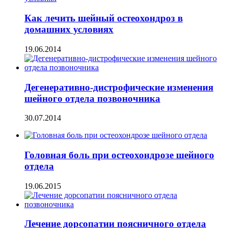
Как лечить шейный остеохондроз в
домашних условиях
19.06.2014
Дегенеративно-дистрофические изменения
шейного отдела позвоночника
30.07.2014
Головная боль при остеохондрозе шейного
отдела
19.06.2015
Лечение дорсопатии поясничного отдела