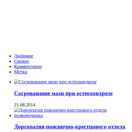
Любимое
Свежее
Комментарии
Метки
Согревающие мази при остеохондрозе
21.08.2014
Дорсопатия пояснично-крестцового отдела