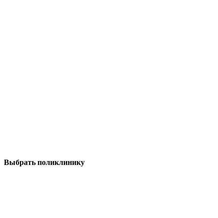
Выбрать поликлинику