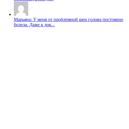
Марьяна: У меня от проблемной шеи голова постоянно
болела. Даже к док...