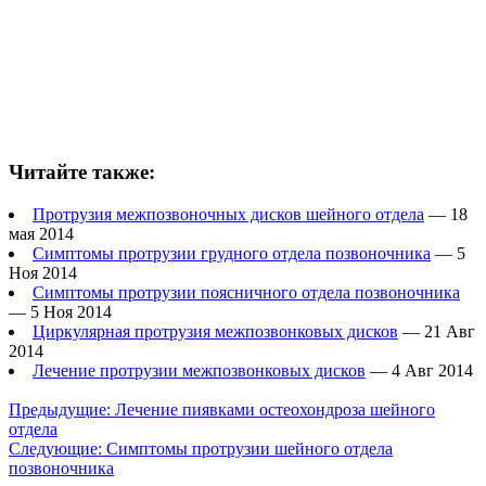
Читайте также:
Протрузия межпозвоночных дисков шейного отдела
— 18
мая 2014
Симптомы протрузии грудного отдела позвоночника
— 5
Ноя 2014
Симптомы протрузии поясничного отдела позвоночника
— 5 Ноя 2014
Циркулярная протрузия межпозвонковых дисков
— 21 Авг
2014
Лечение протрузии межпозвонковых дисков
— 4 Авг 2014
Предыдущие:
Лечение пиявками остеохондроза шейного
отдела
Следующие:
Симптомы протрузии шейного отдела
позвоночника