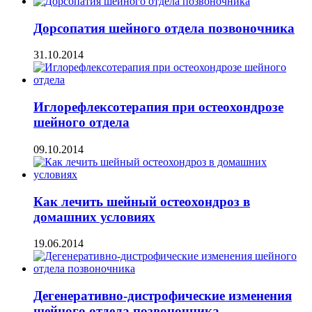
Дорсопатия шейного отдела позвоночника
31.10.2014
Иглорефлексотерапия при остеохондрозе
шейного отдела
09.10.2014
Как лечить шейный остеохондроз в
домашних условиях
19.06.2014
Дегенеративно-дистрофические изменения
шейного отдела позвоночника