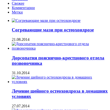
Свежее
Комментарии
Метки
Согревающие мази при остеохондрозе
21.08.2014
Дорсопатия пояснично-крестцового отдела
позвоночника
31.10.2014
Лечение шейного остеохондроза в домашних
условиях
27.07.2014