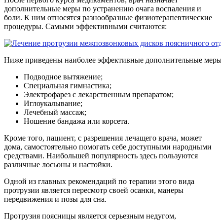
дополнительные меры по устранению очага воспаления и
боли. К ним относятся разнообразные физиотерапевтические
процедуры. Самыми эффективными считаются:
Ниже приведены наиболее эффективные дополнительные меры
Подводное вытяжение;
Специальная гимнастика;
Электрофарез с лекарственным препаратом;
Иглоукалывание;
Лечебный массаж;
Ношение бандажа или корсета.
Кроме того, пациент, с разрешения лечащего врача, может
дома, самостоятельно помогать себе доступными народными
средствами. Наибольшей популярность здесь пользуются
различные лосьоны и настойки.
Одной из главных рекомендаций по терапии этого вида
протрузии является пересмотр своей осанки, манеры
передвижения и позы для сна.
Протрузия поясницы является серьезным недугом,