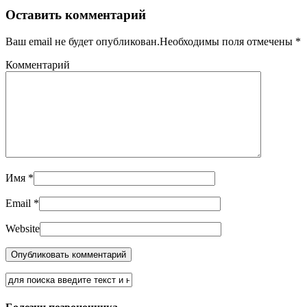
Оставить комментарий
Ваш email не будет опубликован.Необходимы поля отмечены
*
Комментарий
Имя
*
Email
*
Website