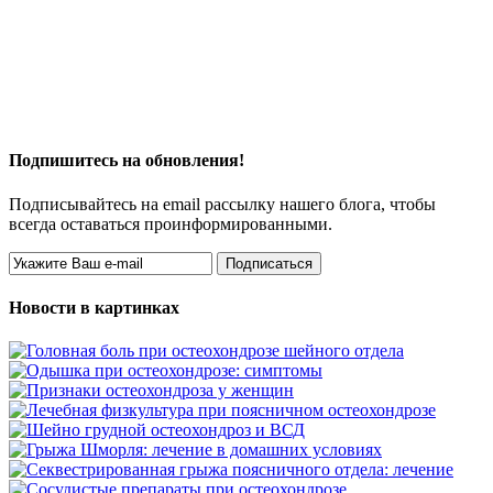
Подпишитесь на обновления!
Подписывайтесь на email рассылку нашего блога, чтобы
всегда оставаться проинформированными.
Новости в картинках