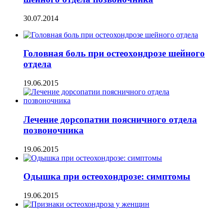
30.07.2014
Головная боль при остеохондрозе шейного
отдела
19.06.2015
Лечение дорсопатии поясничного отдела
позвоночника
19.06.2015
Одышка при остеохондрозе: симптомы
19.06.2015