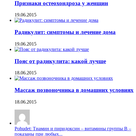
Признаки остеохондроза у женщин
19.06.2015
Радикулит: симптомы и лечение дома
19.06.2015
Пояс от радикулита: какой лучше
18.06.2015
Массаж позвоночника в домашних условиях
18.06.2015
Pohudet: Тиамин и пиридоксин – витамины группы B –
показаны при любых...