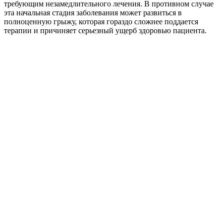
требующим незамедлительного лечения. В противном случае
эта начальная стадия заболевания может развиться в
полноценную грыжу, которая гораздо сложнее поддается
терапии и причиняет серьезный ущерб здоровью пациента.