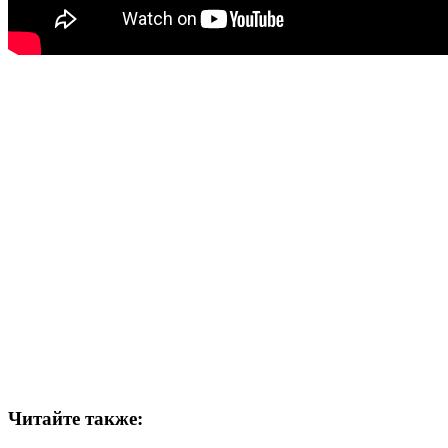
Читайте также: