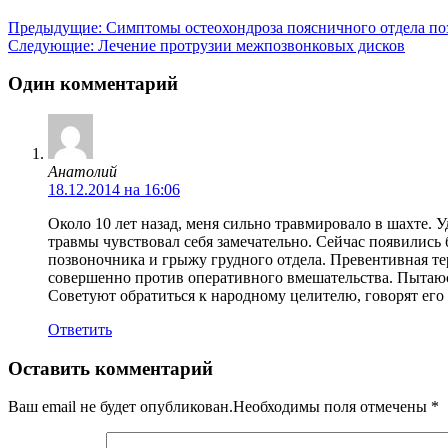
Предыдущие:
Симптомы остеохондроза поясничного отдела п
Следующие:
Лечение протрузии межпозвонковых дисков
Один комментарий
Анатолий
18.12.2014 на 16:06
Около 10 лет назад, меня сильно травмировало в шахте.
травмы чувствовал себя замечательно. Сейчас появились
позвоночника и грыжу грудного отдела. Превентивная те
совершенно против оперативного вмешательства. Пытаюс
Советуют обратиться к народному целителю, говорят его
Ответить
Оставить комментарий
Ваш email не будет опубликован.Необходимы поля отмечены
*