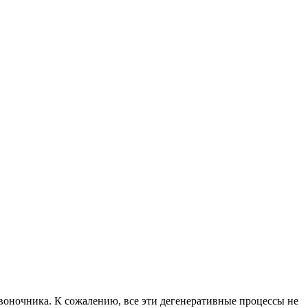
воночника. К сожалению, все эти дегенеративные процессы не